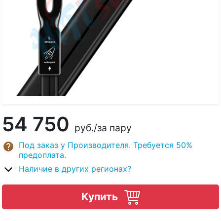
54 750
руб.
/за пару
Под заказ у Производителя. Требуется 50%
предоплата.
Наличие в других регионах?
Купить