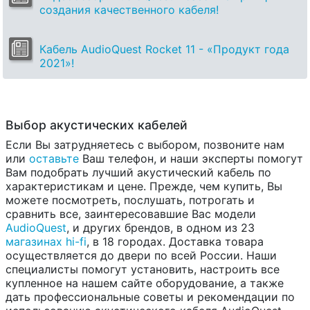
создания качественного кабеля!
Кабель AudioQuest Rocket 11 - «Продукт года
2021»!
Выбор акустических кабелей
Если Вы затрудняетесь с выбором, позвоните нам
или
оставьте
Ваш телефон, и наши эксперты помогут
Вам подобрать лучший акустический кабель по
характеристикам и цене. Прежде, чем купить, Вы
можете посмотреть, послушать, потрогать и
сравнить все, заинтересовавшие Вас модели
AudioQuest
, и других брендов, в одном из 23
магазинах hi-fi
, в 18 городах. Доставка товара
осуществляется до двери по всей России. Наши
специалисты помогут установить, настроить все
купленное на нашем сайте оборудование, а также
дать профессиональные советы и рекомендации по