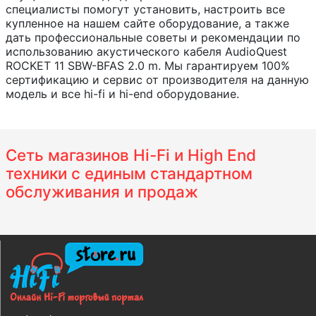
специалисты помогут установить, настроить все
купленное на нашем сайте оборудование, а также
дать профессиональные советы и рекомендации по
использованию акустического кабеля AudioQuest
ROCKET 11 SBW-BFAS 2.0 m. Мы гарантируем 100%
сертификацию и сервис от производителя на данную
модель и все hi-fi и hi-end оборудование.
Сеть магазинов Hi-Fi и High End
техники с единым стандартном
обслуживания и продаж