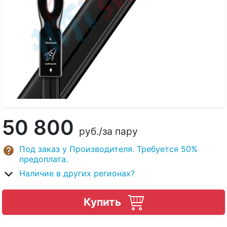
50 800
руб.
/за пару
Под заказ у Производителя. Требуется 50%
предоплата.
Наличие в других регионах?
Купить