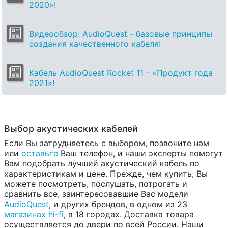
2020»!
Видеообзор: AudioQuest - базовые принципы
создания качественного кабеля!
Кабель AudioQuest Rocket 11 - «Продукт года
2021»!
Выбор акустических кабелей
Если Вы затрудняетесь с выбором, позвоните нам
или
оставьте
Ваш телефон, и наши эксперты помогут
Вам подобрать лучший акустический кабель по
характеристикам и цене. Прежде, чем купить, Вы
можете посмотреть, послушать, потрогать и
сравнить все, заинтересовавшие Вас модели
AudioQuest
, и других брендов, в одном из 23
магазинах hi-fi
, в 18 городах. Доставка товара
осуществляется до двери по всей России. Наши