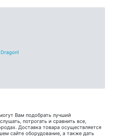
 Dragon!
могут Вам подобрать лучший
лушать, потрогать и сравнить все,
 городах. Доставка товара осуществляется
шем сайте оборудование, а также дать