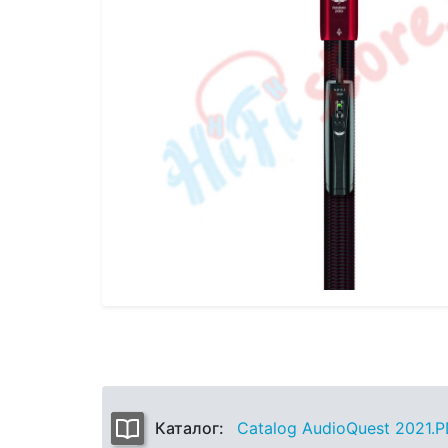
Каталог:
Catalog AudioQuest 2021.