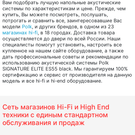
Вам подобрать лучшую напольные акустические
системы по характеристикам и цене. Прежде, чем
купить, Вы можете посмотреть, послушать,
потрогать и сравнить все, заинтересовавшие Вас
модели
Polk
, и других брендов, в одном из 23
магазинах hi-fi
, в 18 городах. Доставка товара
осуществляется до двери по всей России. Наши
специалисты помогут установить, настроить все
купленное на нашем сайте оборудование, а также
дать профессиональные советы и рекомендации по
использованию акустической системы Polk
SIGNATURE ELITE ES55 black. Мы гарантируем 100%
сертификацию и сервис от производителя на данную
модель и все hi-fi и hi-end оборудование.
Сеть магазинов Hi-Fi и High End
техники с единым стандартном
обслуживания и продаж