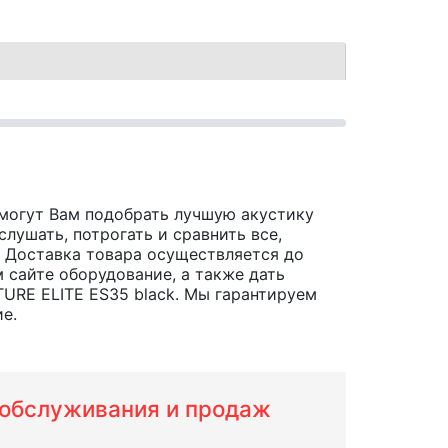
могут Вам подобрать лучшую акустику
лушать, потрогать и сравнить все,
х. Доставка товара осуществляется до
 сайте оборудование, а также дать
URE ELITE ES35 black. Мы гарантируем
е.
м обслуживания и продаж