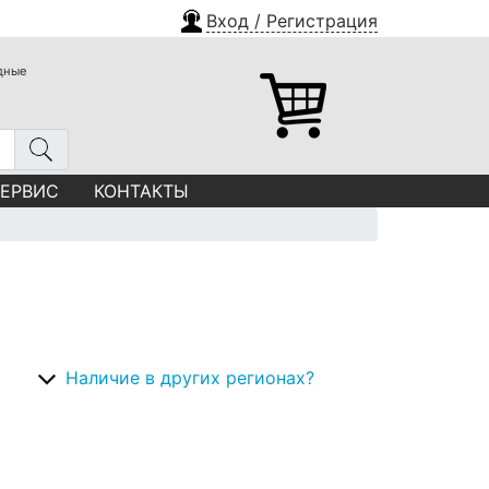
Вход / Регистрация
одные
СЕРВИС
КОНТАКТЫ
Наличие в других регионах?