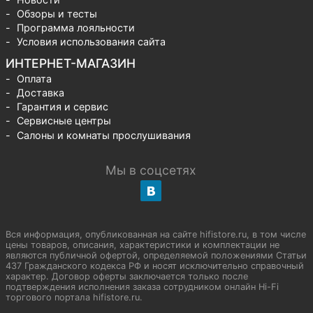
Обзоры и тесты
Программа лояльности
Условия использования сайта
ИНТЕРНЕТ-МАГАЗИН
Оплата
Доставка
Гарантия и сервис
Сервисные центры
Салоны и комнаты прослушивания
Мы в соцсетях
Вся информация, опубликованная на сайте hifistore.ru, в том числе
цены товаров, описания, характеристики и комплектации не
являются публичной офертой, определяемой положениями Статьи
437 Гражданского кодекса РФ и носят исключительно справочный
характер. Договор оферты заключается только после
подтверждения исполнения заказа сотрудником онлайн Hi-Fi
торгового портала hifistore.ru.