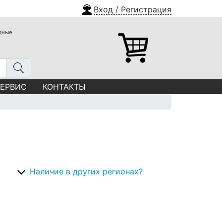
Вход / Регистрация
одные
СЕРВИС
КОНТАКТЫ
Наличие в других регионах?