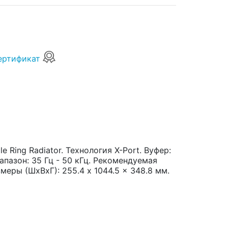
ертификат
le Ring Radiator. Технология X-Port. Вуфер:
апазон: 35 Гц - 50 кГц. Рекомендуемая
меры (ШxВxГ): 255.4 x 1044.5 x 348.8 мм.