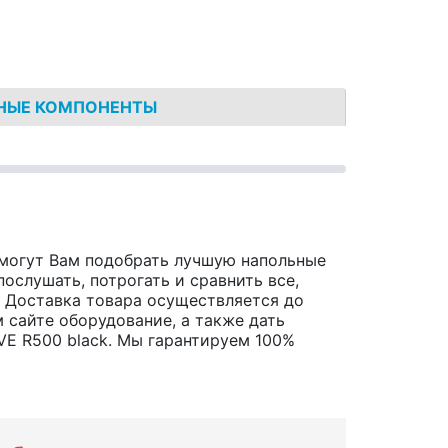
НЫЕ КОМПОНЕНТЫ
омогут Вам подобрать лучшую напольные
ослушать, потрогать и сравнить все,
х. Доставка товара осуществляется до
 сайте оборудование, а также дать
E R500 black. Мы гарантируем 100%