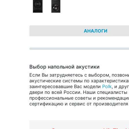
АНАЛОГИ
Выбор напольной акустики
Если Вы затрудняетесь с выбором, позвон
акустические системы по характеристикам
заинтересовавшие Вас модели
Polk
, и дру
двери по всей России. Наши специалисты 
профессиональные советы и рекомендации
сертификацию и сервис от производителя н