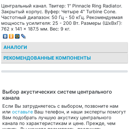
Центральный канал. Твитер: 1" Pinnacle Ring Radiator.
Закрытый корпус. Вуфер: Четыре 4" Turbine Cone.
Частотный диапазон: 50 Гц - 50 кГц. Рекомендуемая
мощность усилителя: 25 - 200 Вт. Размеры (ШxВxГ):
762 x 141 x 187.5 мм. Вес: 9 кг.
АНАЛОГИ
РЕКОМЕНДОВАННЫЕ КОМПОНЕНТЫ
Выбор акустических систем центрального
канала
Если Вы затрудняетесь с выбором, позвоните нам
или
оставьте
Ваш телефон, и наши эксперты помогут
Вам подобрать лучшую акустику центрального
канала по характеристикам и цене. Прежде, чем