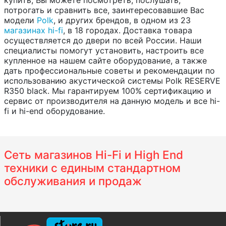
купить, Вы можете посмотреть, послушать,
потрогать и сравнить все, заинтересовавшие Вас
модели
Polk
, и других брендов, в одном из 23
магазинах hi-fi
, в 18 городах. Доставка товара
осуществляется до двери по всей России. Наши
специалисты помогут установить, настроить все
купленное на нашем сайте оборудование, а также
дать профессиональные советы и рекомендации по
использованию акустической системы Polk RESERVE
R350 black. Мы гарантируем 100% сертификацию и
сервис от производителя на данную модель и все hi-
fi и hi-end оборудование.
Сеть магазинов Hi-Fi и High End
техники с единым стандартном
обслуживания и продаж