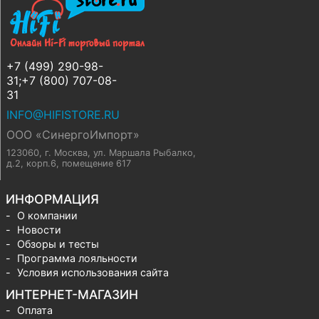
+7 (499) 290-98-
31;+7 (800) 707-08-
31
INFO@HIFISTORE.RU
ООО «СинергоИмпорт»
123060, г. Москва
,
ул. Маршала Рыбалко,
д.2, корп.6, помещение 617
ИНФОРМАЦИЯ
О компании
Новости
Обзоры и тесты
Программа лояльности
Условия использования сайта
ИНТЕРНЕТ-МАГАЗИН
Оплата