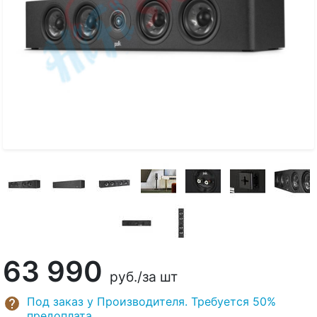
63 990
руб.
/за шт
Под заказ у Производителя. Требуется 50%
предоплата.