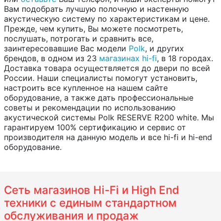
Вам подобрать лучшую полочную и настенную
акустическую систему по характеристикам и цене.
Прежде, чем купить, Вы можете посмотреть,
послушать, потрогать и сравнить все,
заинтересовавшие Вас модели
Polk
, и других
брендов, в одном из 23
магазинах hi-fi
, в 18 городах.
Доставка товара осуществляется до двери по всей
России. Наши специалисты помогут установить,
настроить все купленное на нашем сайте
оборудование, а также дать профессиональные
советы и рекомендации по использованию
акустической системы Polk RESERVE R200 white. Мы
гарантируем 100% сертификацию и сервис от
производителя на данную модель и все hi-fi и hi-end
оборудование.
Сеть магазинов Hi-Fi и High End
техники с единым стандартном
обслуживания и продаж