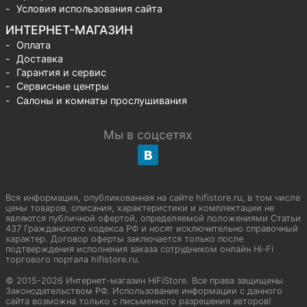
Условия использования сайта
ИНТЕРНЕТ-МАГАЗИН
Оплата
Доставка
Гарантия и сервис
Сервисные центры
Салоны и комнаты прослушивания
Мы в соцсетях
Вся информация, опубликованная на сайте hifistore.ru, в том числе
цены товаров, описания, характеристики и комплектации не
являются публичной офертой, определяемой положениями Статьи
437 Гражданского кодекса РФ и носят исключительно справочный
характер. Договор оферты заключается только после
подтверждения исполнения заказа сотрудником онлайн Hi-Fi
торгового портала hifistore.ru.
© 2015-2026 Интернет-магазин HiFiStore. Все права защищены
Законодательством РФ. Использование информации с данного
сайта возможна только с письменного разрешения авторов!