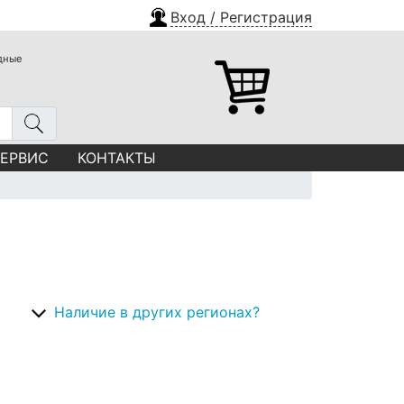
Вход / Регистрация
одные
СЕРВИС
КОНТАКТЫ
Наличие в других регионах?