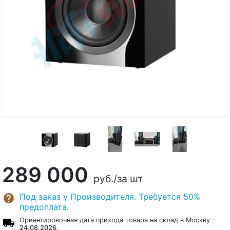
289 000
руб.
/за шт
Под заказ у Производителя. Требуется 50%
предоплата.
Ориентировочная дата прихода товара на склад в Москву –
24.08.2026
.