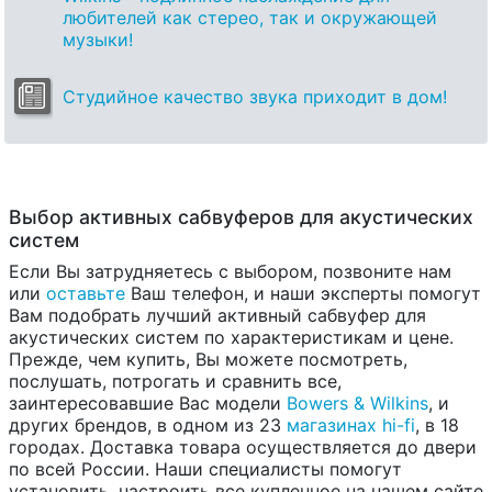
любителей как стерео, так и окружающей
музыки!
Студийное качество звука приходит в дом!
Выбор активных сабвуферов для акустических
систем
Если Вы затрудняетесь с выбором, позвоните нам
или
оставьте
Ваш телефон, и наши эксперты помогут
Вам подобрать лучший активный сабвуфер для
акустических систем по характеристикам и цене.
Прежде, чем купить, Вы можете посмотреть,
послушать, потрогать и сравнить все,
заинтересовавшие Вас модели
Bowers & Wilkins
, и
других брендов, в одном из 23
магазинах hi-fi
, в 18
городах. Доставка товара осуществляется до двери
по всей России. Наши специалисты помогут
установить, настроить все купленное на нашем сайте