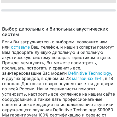
Выбор дипольных и бипольных акустических
систем
Если Вы затрудняетесь с выбором, позвоните нам
или
оставьте
Ваш телефон, и наши эксперты помогут
Вам подобрать лучшую дипольную и бипольную
акустическую систему по характеристикам и цене.
Прежде, чем купить, Вы можете посмотреть,
послушать, потрогать и сравнить все,
заинтересовавшие Вас модели
Definitive Technology
,
и других брендов, в одном из 23
магазинах hi-fi
, в 18
городах. Доставка товара осуществляется до двери
по всей России. Наши специалисты помогут
установить, настроить все купленное на нашем сайте
оборудование, а также дать профессиональные
советы и рекомендации по использованию акустики
окружающего звучания Definitive Technology SR9080.
Мы гарантируем 100% сертификацию и сервис от