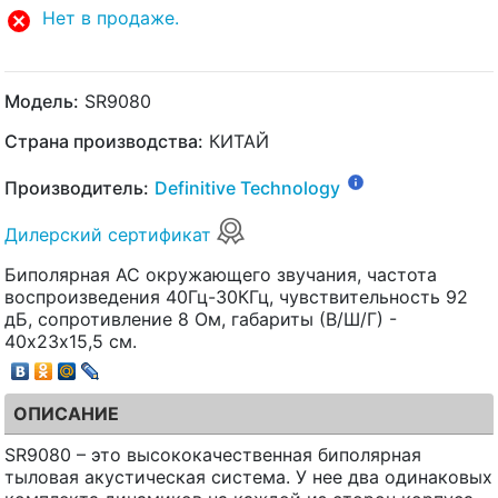
Нет в продаже.
Модель:
SR9080
Страна производства:
КИТАЙ
Производитель:
Definitive Technology
Дилерский сертификат
Биполярная АС окружающего звучания, частота
воспроизведения 40Гц-30КГц, чувствительность 92
дБ, сопротивление 8 Ом, габариты (В/Ш/Г) -
40х23х15,5 см.
ОПИСАНИЕ
SR9080 – это высококачественная биполярная
тыловая акустическая система. У нее два одинаковых