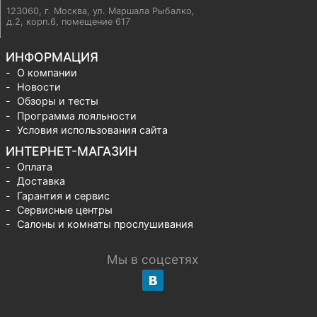
123060, г. Москва
,
ул. Маршала Рыбалко,
д.2, корп.6, помещение 617
ИНФОРМАЦИЯ
О компании
Новости
Обзоры и тесты
Программа лояльности
Условия использования сайта
ИНТЕРНЕТ-МАГАЗИН
Оплата
Доставка
Гарантия и сервис
Сервисные центры
Салоны и комнаты прослушивания
Мы в соцсетях