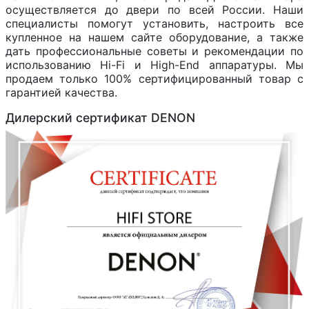
осуществляется до двери по всей России. Наши
специалисты помогут установить, настроить все
купленное на нашем сайте оборудование, а также
дать профессиональные советы и рекомендации по
использованию Hi-Fi и High-End аппаратуры. Мы
продаем только 100% сертифицированный товар с
гарантией качества.
Дилерский сертификат DENON