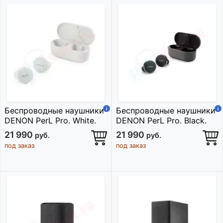
Беспроводные наушники
Беспроводные наушники
DENON PerL Pro. White.
DENON PerL Pro. Black.
21 990
21 990
руб.
руб.
под заказ
под заказ