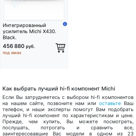
Интегрированный
усилитель Michi X430.
Black.
456 880
руб.
под заказ
Как выбрать лучший hi-fi компонент Michi
Если Вы затрудняетесь с выбором hi-fi компонентов
на нашем сайте, позвоните нам или
оставьте
Ваш
телефон, и наши эксперты помогут Вам подобрать
лучший hi-fi компонент по характеристикам и цене.
Прежде, чем купить, Вы можете посмотреть,
послушать, потрогать и сравнить все,
заинтересовавшие Вас модели в одном из 23