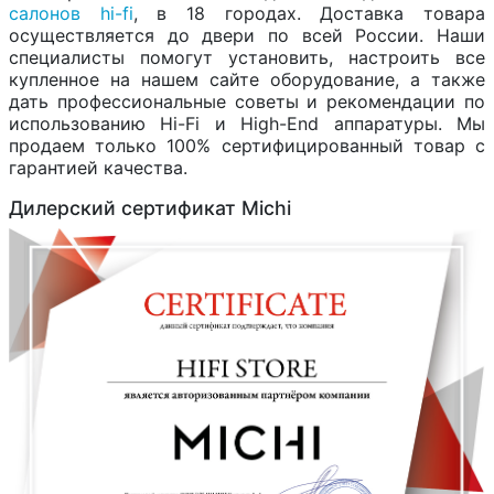
салонов hi-fi
, в 18 городах. Доставка товара
осуществляется до двери по всей России. Наши
специалисты помогут установить, настроить все
купленное на нашем сайте оборудование, а также
дать профессиональные советы и рекомендации по
использованию Hi-Fi и High-End аппаратуры. Мы
продаем только 100% сертифицированный товар с
гарантией качества.
Дилерский сертификат Michi