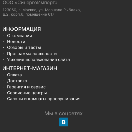
ООО «СинергоИмпорт»
123060, г. Москва
,
ул. Маршала Рыбалко,
д.2, корп.6, помещение 617
ИНФОРМАЦИЯ
О компании
Новости
Обзоры и тесты
Программа лояльности
Условия использования сайта
ИНТЕРНЕТ-МАГАЗИН
Оплата
Доставка
Гарантия и сервис
Сервисные центры
Салоны и комнаты прослушивания
Мы в соцсетях