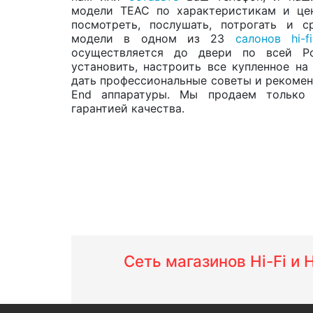
модели TEAC по характеристикам и цен
посмотреть, послушать, потрогать и с
модели в одном из 23
салонов hi-fi
осуществляется до двери по всей Р
установить, настроить все купленное на
дать профессиональные советы и рекоменд
End аппаратуры. Мы продаем только
гарантией качества.
Сеть магазинов Hi-Fi и