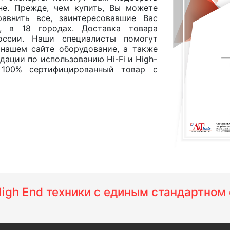
е. Прежде, чем купить, Вы можете
равнить все, заинтересовавшие Вас
, в 18 городах. Доставка товара
оссии. Наши специалисты помогут
 нашем сайте оборудование, а также
ации по использованию Hi-Fi и High-
 100% сертифицированный товар с
 High End техники с единым стандартно