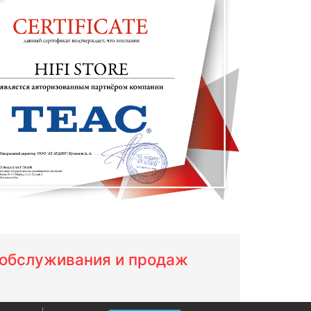
м обслуживания и продаж