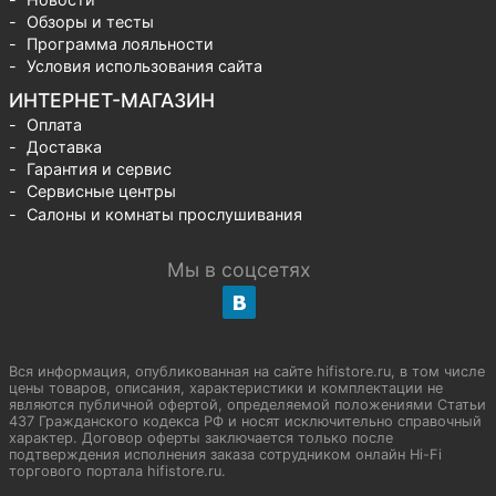
Обзоры и тесты
Программа лояльности
Условия использования сайта
ИНТЕРНЕТ-МАГАЗИН
Оплата
Доставка
Гарантия и сервис
Сервисные центры
Салоны и комнаты прослушивания
Мы в соцсетях
Вся информация, опубликованная на сайте hifistore.ru, в том числе
цены товаров, описания, характеристики и комплектации не
являются публичной офертой, определяемой положениями Статьи
437 Гражданского кодекса РФ и носят исключительно справочный
характер. Договор оферты заключается только после
подтверждения исполнения заказа сотрудником онлайн Hi-Fi
торгового портала hifistore.ru.