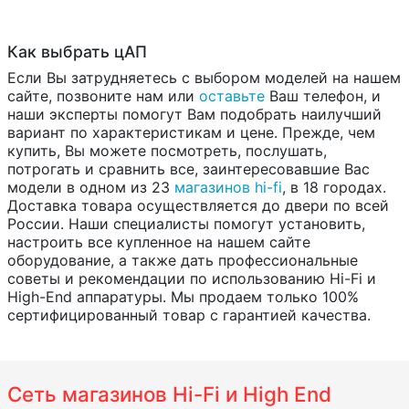
Как выбрать цАП
Если Вы затрудняетесь с выбором моделей на нашем
сайте, позвоните нам или
оставьте
Ваш телефон, и
наши эксперты помогут Вам подобрать наилучший
вариант по характеристикам и цене. Прежде, чем
купить, Вы можете посмотреть, послушать,
потрогать и сравнить все, заинтересовавшие Вас
модели в одном из 23
магазинов hi-fi
, в 18 городах.
Доставка товара осуществляется до двери по всей
России. Наши специалисты помогут установить,
настроить все купленное на нашем сайте
оборудование, а также дать профессиональные
советы и рекомендации по использованию Hi-Fi и
High-End аппаратуры. Мы продаем только 100%
сертифицированный товар с гарантией качества.
Сеть магазинов Hi-Fi и High End