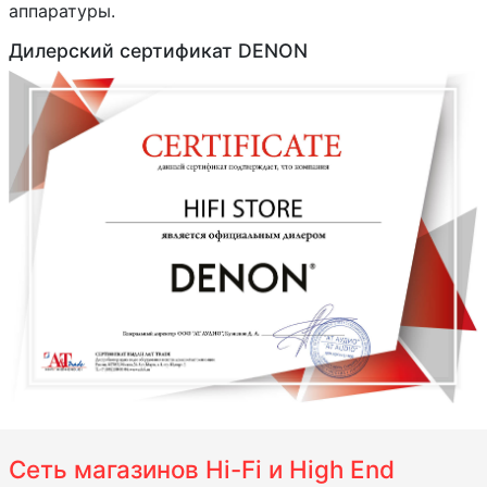
аппаратуры.
Дилерский сертификат DENON
Сеть магазинов Hi-Fi и High End