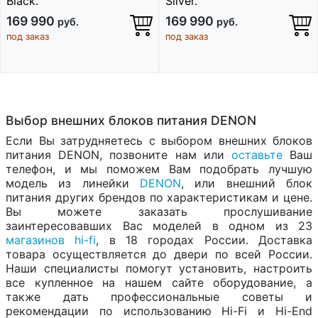
Black.
Silver.
169 990
169 990
руб.
руб.
под заказ
под заказ
Выбор внешних блоков питания DENON
Если Вы затрудняетесь с выбором внешних блоков
питания DENON, позвоните нам или
оставьте
Ваш
телефон, и мы поможем Вам подобрать лучшую
модель из линейки
DENON
, или внешний блок
питания других брендов по характеристикам и цене.
Вы можете заказать прослушивание
заинтересовавших Вас моделей в одном из 23
магазинов hi-fi
, в 18 городах России. Доставка
товара осуществляется до двери по всей России.
Наши специалисты помогут установить, настроить
все купленное на нашем сайте оборудование, а
также дать профессиональные советы и
рекомендации по использованию Hi-Fi и Hi-End