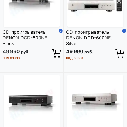
CD-проигрыватель
CD-проигрыватель
DENON DCD-600NE.
DENON DCD-600NE.
Black.
Silver.
49 990
49 990
руб.
руб.
под заказ
под заказ