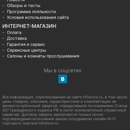
Обзоры и тесты
Программа лояльности
Условия использования сайта
ИНТЕРНЕТ-МАГАЗИН
Оплата
Доставка
Гарантия и сервис
Сервисные центры
Салоны и комнаты прослушивания
Мы в соцсетях
Вся информация, опубликованная на сайте hifistore.ru, в том числе
цены товаров, описания, характеристики и комплектации не
являются публичной офертой, определяемой положениями Статьи
437 Гражданского кодекса РФ и носят исключительно справочный
характер. Договор оферты заключается только после
подтверждения исполнения заказа сотрудником онлайн Hi-Fi
торгового портала hifistore.ru.